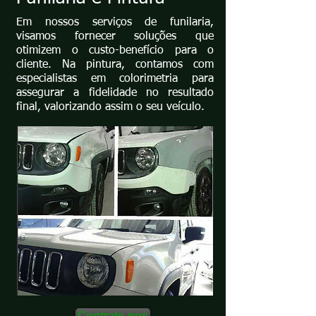
Em nossos serviços de funilaria,
visamos fornecer soluções que
otimizem o custo-benefício para o
cliente. Na pintura, contamos com
especialistas em colorimetria para
assegurar a fidelidade no resultado
final, valorizando assim o seu veículo.
Contrate-nos