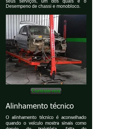
seus serviços, um dos quais é o
Desempeno de chassi e monobloco.
Contrate-nos
Alinhamento técnico
O alinhamento técnico é aconselhado
quando o veículo mostra sinais como