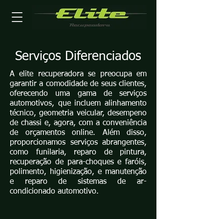
Serviços Diferenciados
A elite recuperadora se preocupa em
garantir a comodidade de seus clientes,
oferecendo uma gama de serviços
automotivos, que incluem alinhamento
técnico, geometria veicular, desempeno
de chassi e, agora, com a conveniência
de orçamentos online. Além disso,
proporcionamos serviços abrangentes,
como funilaria, reparo de pintura,
recuperação de para-choques e faróis,
polimento, higienização, e manutenção
e reparo de sistemas de ar-
condicionado automotivo.