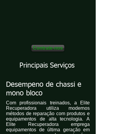
Contrate-nos
Principais Serviços
Desempeno de chassi e
mono bloco
Com profissionais treinados, a Elite
Recuperadora utiliza modernos
métodos de reparação com produtos e
equipamentos de alta tecnologia. A
Elite Recuperadora emprega
equipamentos de última geração em