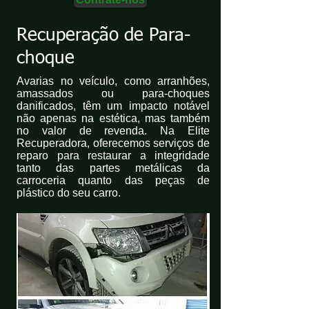
Recuperação de Para-
choque
Avarias no veículo, como arranhões,
amassados ou para-choques
danificados, têm um impacto notável
não apenas na estética, mas também
no valor de revenda. Na Elite
Recuperadora, oferecemos serviços de
reparo para restaurar a integridade
tanto das partes metálicas da
carroceria quanto das peças de
plástico do seu carro.